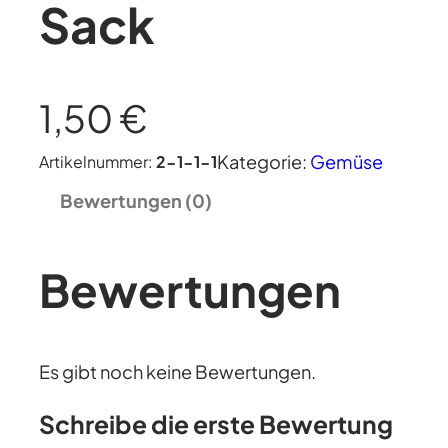
Sack
1,50
€
Kategorie:
Gemüse
Artikelnummer:
2-1-1-1
Bewertungen (0)
Bewertungen
Es gibt noch keine Bewertungen.
Schreibe die erste Bewertung