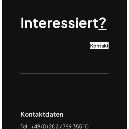
Interessiert
?
Kontakt
Kontaktdaten
Tel.: +49 (0) 202 / 769 355 10